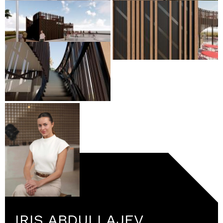
IRIS ABDULLAJEV