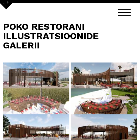
POKO RESTORANI
ILLUSTRATSIOONIDE
GALERII