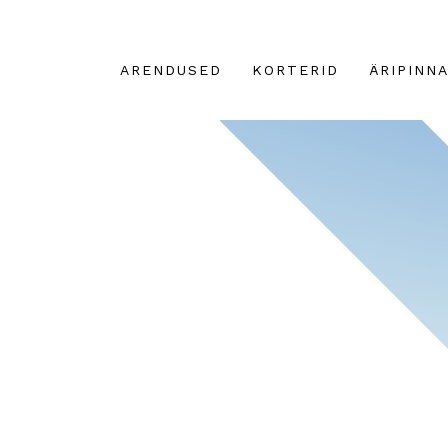
ARENDUSED
KORTERID
ÄRIPINN