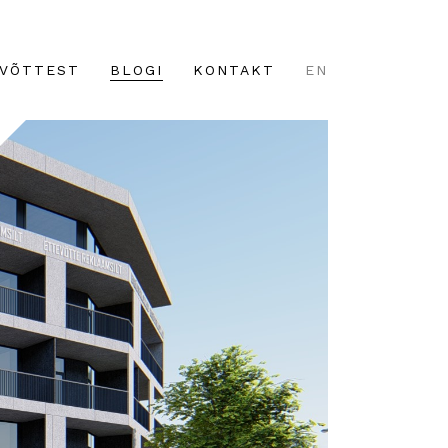
VÕTTEST
BLOGI
KONTAKT
EN